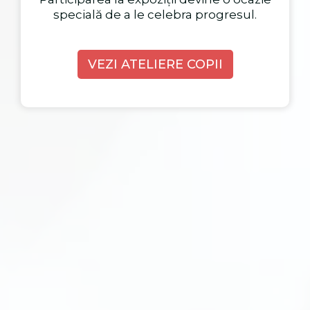
specială de a le celebra progresul.
VEZI ATELIERE COPII
ATELIERE DE RELAXARE