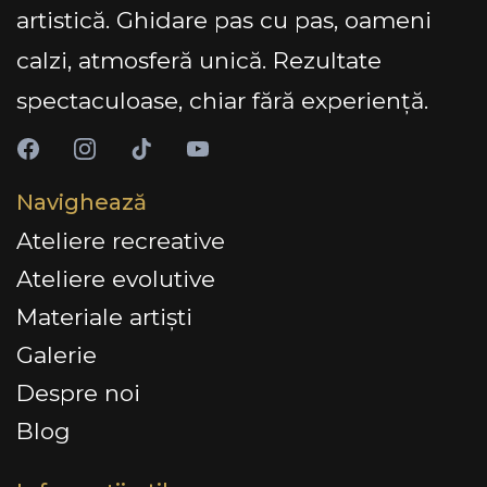
artistică. Ghidare pas cu pas, oameni
calzi, atmosferă unică. Rezultate
spectaculoase, chiar fără experiență.
Navighează
Ateliere recreative
Ateliere evolutive
Materiale artiști
Galerie
Despre noi
Blog