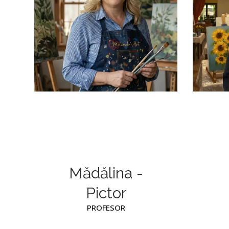
Mădălina -
Pictor
PROFESOR