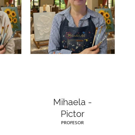
Mihaela -
Pictor
PROFESOR