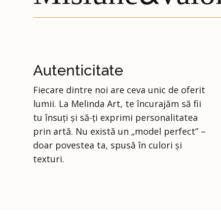
Autenticitate
Fiecare dintre noi are ceva unic de oferit
lumii. La Melinda Art, te încurajăm să fii
tu însuți și să-ți exprimi personalitatea
prin artă. Nu există un „model perfect” –
doar povestea ta, spusă în culori și
texturi.