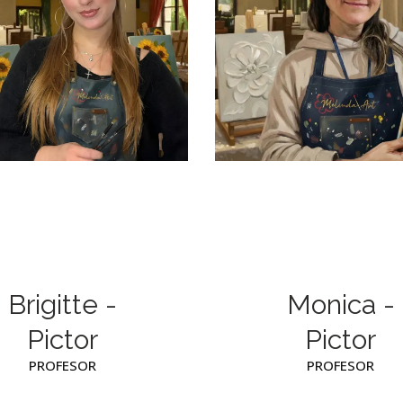
Brigitte -
Monica -
Pictor
Pictor
PROFESOR
PROFESOR