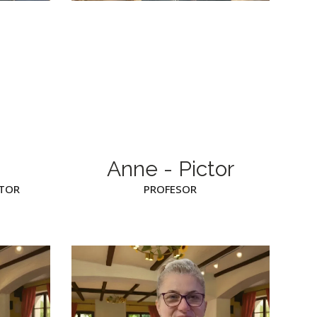
Anne - Pictor
TOR
PROFESOR