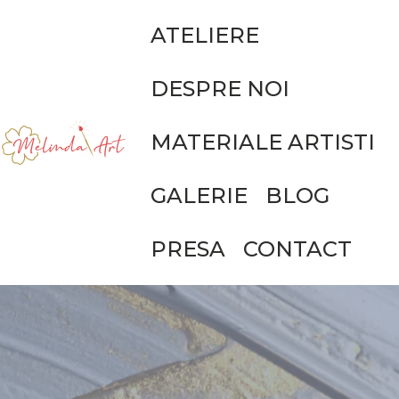
ATELIERE
DESPRE NOI
MATERIALE ARTISTI
GALERIE
BLOG
PRESA
CONTACT
DESPRE NOI