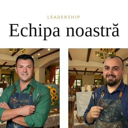
Echipa noastră
LEADERSHIP