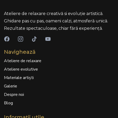
Ateliere de relaxare creativă si evoluție artistică.
Ghidare pas cu pas, oameni calzi, atmosferă unică.
Rezultate spectaculoase, chiar fără experiență.
Navighează
Ateliere de relaxare
Ateliere evolutive
Materiale artiști
Galerie
Despre noi
Blog
Informații utile